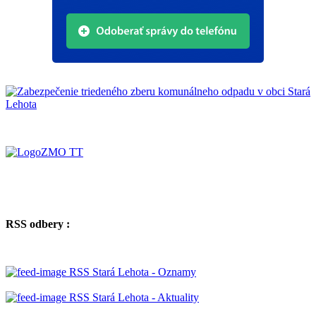
RSS odbery :
RSS Stará Lehota - Oznamy
RSS Stará Lehota - Aktuality