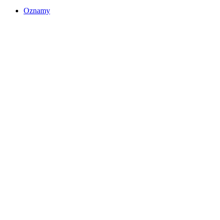
Oznamy