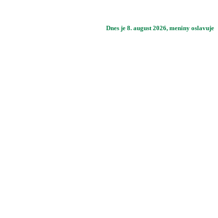
Dnes je
8. august 2026
, meniny oslavuje